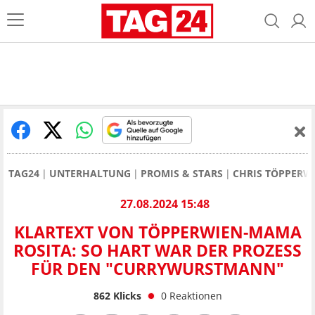
TAG24
UNTERHALTUNG
PROMIS & STARS
CHRIS TÖPPERW
27.08.2024 15:48
KLARTEXT VON TÖPPERWIEN-MAMA
ROSITA: SO HART WAR DER PROZESS
FÜR DEN "CURRYWURSTMANN"
862
Klicks
0
Reaktionen