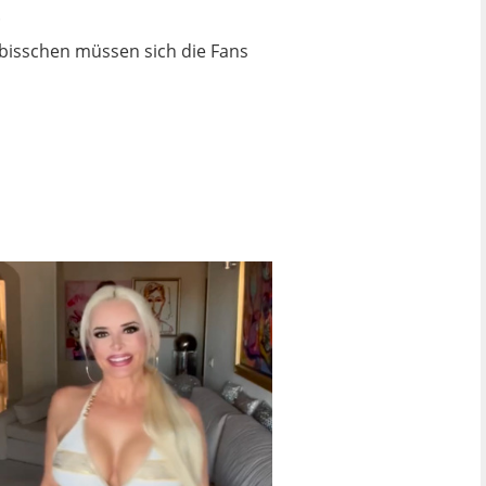
.
n bisschen müssen sich die Fans