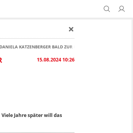
 DANIELA KATZENBERGER BALD ZUR NACKTKATZE?
R
15.08.2024 10:26
Viele Jahre später will das