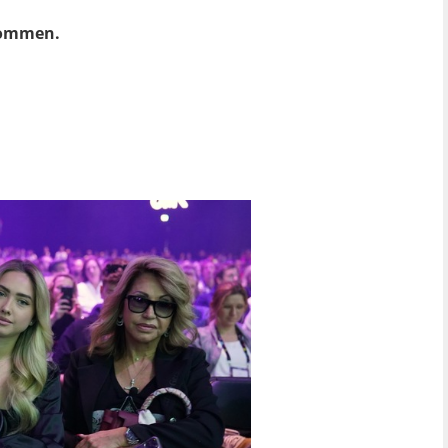
ekommen.