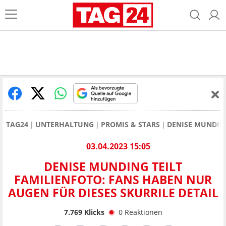
TAG24
UNTERHALTUNG
PROMIS & STARS
DENISE MUNDIN
03.04.2023 15:05
DENISE MUNDING TEILT
FAMILIENFOTO: FANS HABEN NUR
AUGEN FÜR DIESES SKURRILE DETAIL
7.769
Klicks
0
Reaktionen