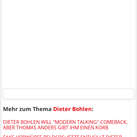
Mehr zum Thema
Dieter Bohlen
:
DIETER BOHLEN WILL "MODERN TALKING"-COMEBACK,
ABER THOMAS ANDERS GIBT IHM EINEN KORB