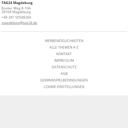
TAG24 Magdeburg
Breiter Weg 8-10A
39104 Magdeburg
+49 391 50548260
magdeburg@tag24.de
WERBEMÖGLICHKEITEN
ALLE THEMEN A-Z
KONTAKT
IMPRESSUM
DATENSCHUTZ
AGB
GEWINNSPIELBEDINGUNGEN
COOKIE-EINSTELLUNGEN