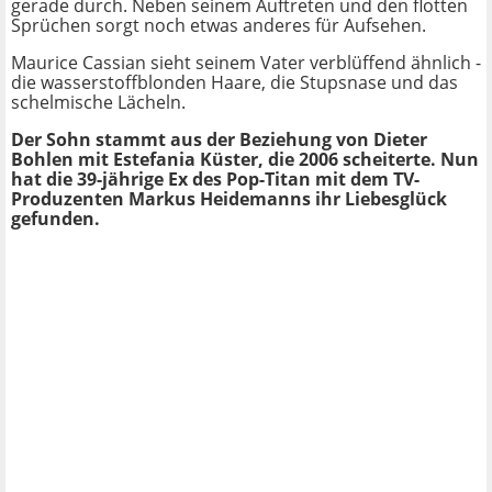
gerade durch. Neben seinem Auftreten und den flotten
Sprüchen sorgt noch etwas anderes für Aufsehen.
Maurice Cassian sieht seinem Vater verblüffend ähnlich -
die wasserstoffblonden Haare, die Stupsnase und das
schelmische Lächeln.
Der Sohn stammt aus der Beziehung von Dieter
Bohlen mit Estefania Küster, die 2006 scheiterte. Nun
hat die 39-jährige Ex des Pop-Titan mit dem TV-
Produzenten Markus Heidemanns ihr Liebesglück
gefunden.