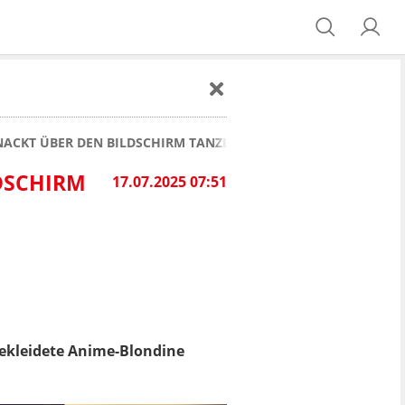
BNACKT ÜBER DEN BILDSCHIRM TANZEN
LDSCHIRM
17.07.2025 07:51
 bekleidete Anime-Blondine