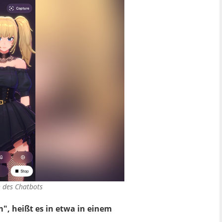
n des Chatbots
", heißt es in etwa in einem