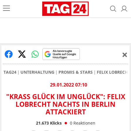
TAG24
UNTERHALTUNG
PROMIS & STARS
FELIX LOBRECHT
29.01.2022 07:10
"KRASS GLÜCK IM UNGLÜCK": FELIX
LOBRECHT NACHTS IN BERLIN
ATTACKIERT
21.673
Klicks
0
Reaktionen