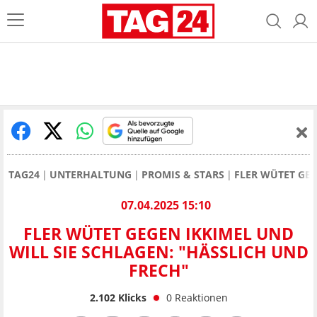
TAG24
UNTERHALTUNG
PROMIS & STARS
FLER WÜTET GEG
07.04.2025 15:10
FLER WÜTET GEGEN IKKIMEL UND
WILL SIE SCHLAGEN: "HÄSSLICH UND
FRECH"
2.102
Klicks
0
Reaktionen