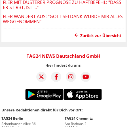
FLER MIT DÜSTERER PROGNOSE ZU HAFTBEFEHL: "DASS
ER STIRBT, IST ..."
FLER WANDERT AUS: "GOTT SEI DANK WURDE MIR ALLES
WEGGENOMMEN"
Zurück zur Übersicht
TAG24 NEWS Deutschland GmbH
Hier findest du uns:
Unsere Redaktionen direkt für Dich vor Ort:
TAG24 Berlin
TAG24 Chemnitz
Schönhauser Allee 36
Am Rathaus 2