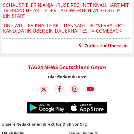
SCHAUSPIELERIN ANJA KRUSE RECHNET KNALLHART MIT
TV-BRANCHE AB: "JEDER TÄTOWIERTE HIWI BEI RTL IST
EIN STAR"
TINE WITTLER KNALLHART: DAS SAGT DIE "VERRÄTER"-
KANDIDATIN ÜBER EIN DAUERHAFTES TV-COMEBACK
Zurück zur Übersicht
TAG24 NEWS Deutschland GmbH
Hier findest du uns:
Unsere Redaktionen direkt für Dich vor Ort:
TAG24 Berlin
TAG24 Chemnitz