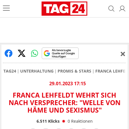
TAG24
UNTERHALTUNG
PROMIS & STARS
FRANCA LEHFEL
29.01.2023 17:15
FRANCA LEHFELDT WEHRT SICH
NACH VERSPRECHER: "WELLE VON
HÄME UND SEXISMUS"
6.511
Klicks
0
Reaktionen