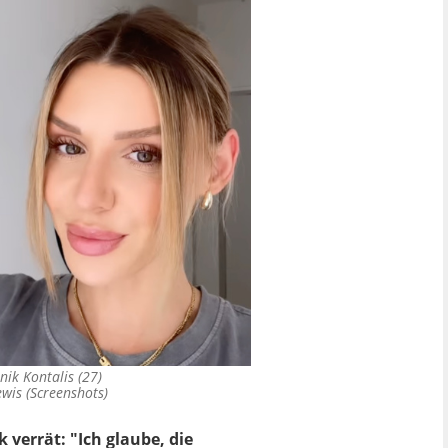
nik Kontalis (27)
wis (Screenshots)
verrät: "Ich glaube, die