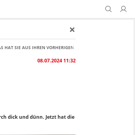
AS HAT SIE AUS IHREN VORHERIGEN BEZIEHUNGEN GELERNT
08.07.2024 11:32
rch dick und dünn. Jetzt hat die