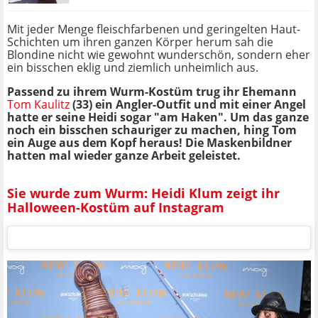
Mit jeder Menge fleischfarbenen und geringelten Haut-
Schichten um ihren ganzen Körper herum sah die
Blondine nicht wie gewohnt wunderschön, sondern eher
ein bisschen eklig und ziemlich unheimlich aus.
Passend zu ihrem Wurm-Kostüm trug ihr Ehemann
Tom Kaulitz
(33) ein Angler-Outfit und mit einer Angel
hatte er seine Heidi sogar "am Haken". Um das ganze
noch ein bisschen schauriger zu machen, hing Tom
ein Auge aus dem Kopf heraus! Die Maskenbildner
hatten mal wieder ganze Arbeit geleistet.
Sie wurde zum Wurm: Heidi Klum zeigt ihr
Halloween-Kostüm auf Instagram