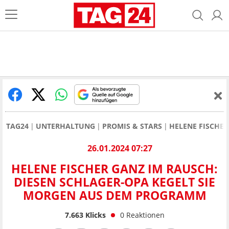
TAG24
UNTERHALTUNG
PROMIS & STARS
HELENE FISCHER
26.01.2024 07:27
HELENE FISCHER GANZ IM RAUSCH:
DIESEN SCHLAGER-OPA KEGELT SIE
MORGEN AUS DEM PROGRAMM
7.663
Klicks
0
Reaktionen