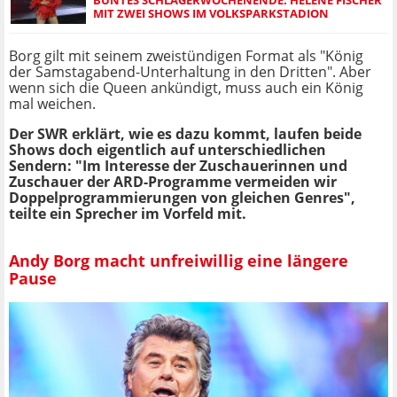
MIT ZWEI SHOWS IM VOLKSPARKSTADION
Borg gilt mit seinem zweistündigen Format als "König
der Samstagabend-Unterhaltung in den Dritten". Aber
wenn sich die Queen ankündigt, muss auch ein König
mal weichen.
Der SWR erklärt, wie es dazu kommt, laufen beide
Shows doch eigentlich auf unterschiedlichen
Sendern: "Im Interesse der Zuschauerinnen und
Zuschauer der ARD-Programme vermeiden wir
Doppelprogrammierungen von gleichen Genres",
teilte ein Sprecher im Vorfeld mit.
Andy Borg macht unfreiwillig eine längere
Pause