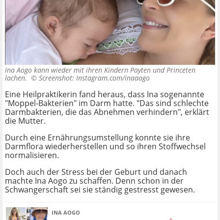
Ina Aogo kann wieder mit ihren Kindern Payten und Princeten
lachen. ©
Screenshot: Instagram.com/inaaogo
Eine Heilpraktikerin fand heraus, dass Ina sogenannte
"Moppel-Bakterien" im Darm hatte. "Das sind schlechte
Darmbakterien, die das Abnehmen verhindern", erklärt
die Mutter.
Durch eine Ernährungsumstellung konnte sie ihre
Darmflora wiederherstellen und so ihren Stoffwechsel
normalisieren.
Doch auch der Stress bei der Geburt und danach
machte Ina Aogo zu schaffen. Denn schon in der
Schwangerschaft sei sie ständig gestresst gewesen.
INA AOGO