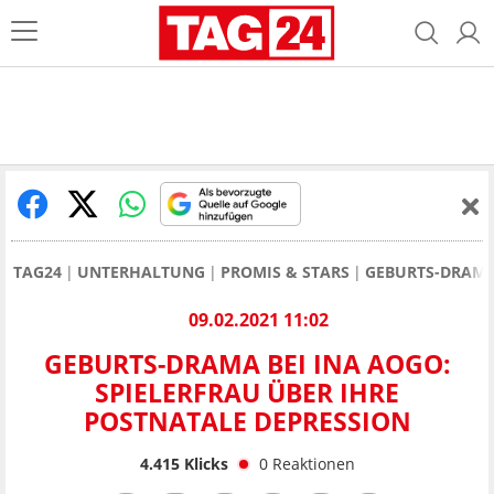
TAG24
UNTERHALTUNG
PROMIS & STARS
GEBURTS-DRAMA 
09.02.2021 11:02
GEBURTS-DRAMA BEI INA AOGO:
SPIELERFRAU ÜBER IHRE
POSTNATALE DEPRESSION
4.415
Klicks
0
Reaktionen