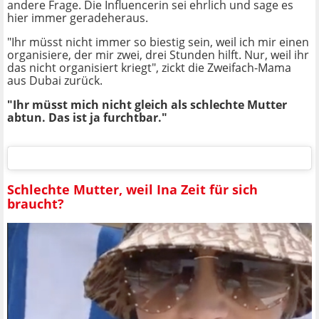
andere Frage. Die Influencerin sei ehrlich und sage es
hier immer geradeheraus.
"Ihr müsst nicht immer so biestig sein, weil ich mir einen
organisiere, der mir zwei, drei Stunden hilft. Nur, weil ihr
das nicht organisiert kriegt", zickt die Zweifach-Mama
aus Dubai zurück.
"Ihr müsst mich nicht gleich als schlechte Mutter
abtun. Das ist ja furchtbar."
Schlechte Mutter, weil Ina Zeit für sich
braucht?