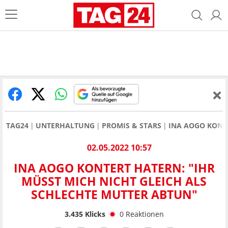
TAG24
UNTERHALTUNG
PROMIS & STARS
INA AOGO KONTE
02.05.2022 10:57
INA AOGO KONTERT HATERN: "IHR
MÜSST MICH NICHT GLEICH ALS
SCHLECHTE MUTTER ABTUN"
3.435
Klicks
0
Reaktionen