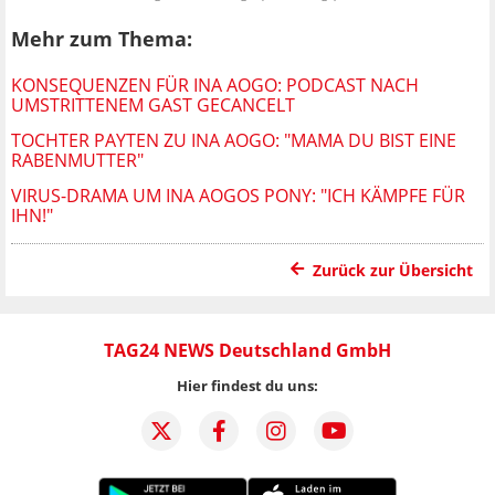
Mehr zum Thema:
KONSEQUENZEN FÜR INA AOGO: PODCAST NACH
UMSTRITTENEM GAST GECANCELT
TOCHTER PAYTEN ZU INA AOGO: "MAMA DU BIST EINE
RABENMUTTER"
VIRUS-DRAMA UM INA AOGOS PONY: "ICH KÄMPFE FÜR
IHN!"
Zurück zur Übersicht
TAG24 NEWS Deutschland GmbH
Hier findest du uns: