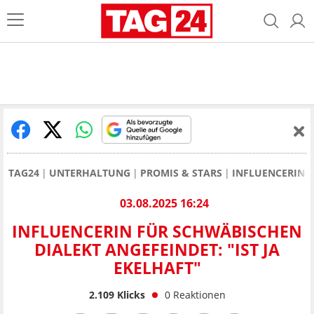
TAG24
UNTERHALTUNG
PROMIS & STARS
INFLUENCERIN F
03.08.2025 16:24
INFLUENCERIN FÜR SCHWÄBISCHEN
DIALEKT ANGEFEINDET: "IST JA
EKELHAFT"
2.109
Klicks
0
Reaktionen