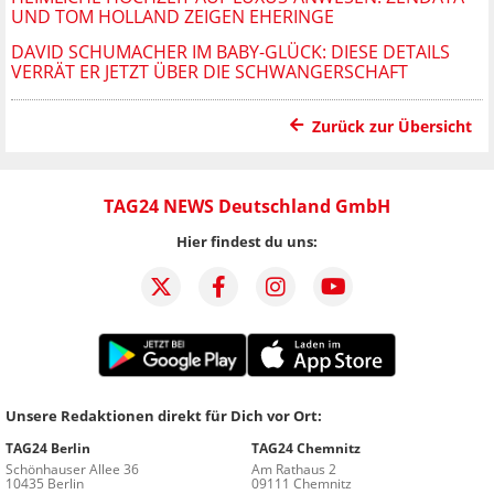
UND TOM HOLLAND ZEIGEN EHERINGE
DAVID SCHUMACHER IM BABY-GLÜCK: DIESE DETAILS
VERRÄT ER JETZT ÜBER DIE SCHWANGERSCHAFT
Zurück zur Übersicht
TAG24 NEWS Deutschland GmbH
Hier findest du uns:
Unsere Redaktionen direkt für Dich vor Ort:
TAG24 Berlin
TAG24 Chemnitz
Schönhauser Allee 36
Am Rathaus 2
10435 Berlin
09111 Chemnitz