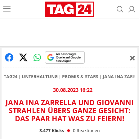
TAG24
UNTERHALTUNG
PROMIS & STARS
JANA INA ZARRE
30.08.2023 16:22
JANA INA ZARRELLA UND GIOVANNI
STRAHLEN ÜBERS GANZE GESICHT:
DAS PAAR HAT WAS ZU FEIERN!
3.477
Klicks
0
Reaktionen