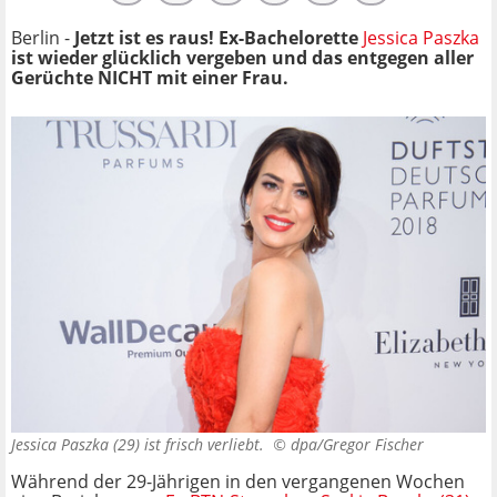
Berlin -
Jetzt ist es raus! Ex-Bachelorette
Jessica Paszka
ist wieder glücklich vergeben und das entgegen aller
Gerüchte NICHT mit einer Frau.
Jessica Paszka (29) ist frisch verliebt. ©
dpa/Gregor Fischer
Während der 29-Jährigen in den vergangenen Wochen