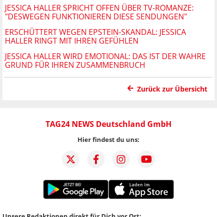
JESSICA HALLER SPRICHT OFFEN ÜBER TV-ROMANZE:
"DESWEGEN FUNKTIONIEREN DIESE SENDUNGEN"
ERSCHÜTTERT WEGEN EPSTEIN-SKANDAL: JESSICA
HALLER RINGT MIT IHREN GEFÜHLEN
JESSICA HALLER WIRD EMOTIONAL: DAS IST DER WAHRE
GRUND FÜR IHREN ZUSAMMENBRUCH
Zurück zur Übersicht
TAG24 NEWS Deutschland GmbH
Hier findest du uns:
Unsere Redaktionen direkt für Dich vor Ort: