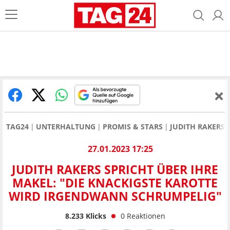
TAG24
UNTERHALTUNG
PROMIS & STARS
JUDITH RAKERS
27.01.2023 17:25
JUDITH RAKERS SPRICHT ÜBER IHRE
MAKEL: "DIE KNACKIGSTE KAROTTE
WIRD IRGENDWANN SCHRUMPELIG"
8.233
Klicks
0
Reaktionen