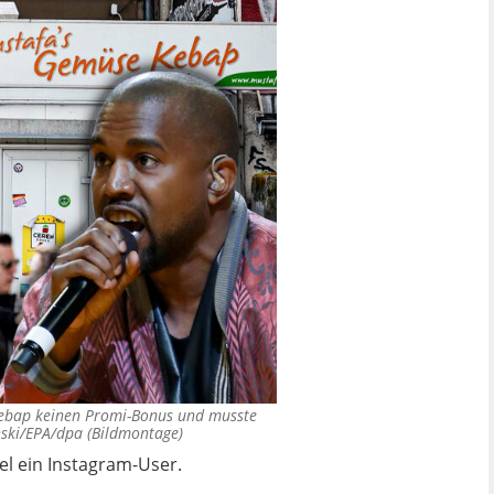
Kebap keinen Promi-Bonus und musste
ski/EPA/dpa (Bildmontage)
el ein Instagram-User.