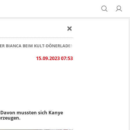
NER BIANCA BEIM KULT-DÖNERLADEN IN BERLIN SCHLANGE
15.09.2023 07:53
. Davon mussten sich Kanye
erzeugen.