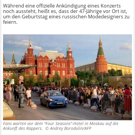
Während eine offizielle Ankündigung eines Konzerts
noch aussteht, heißt es, dass der 47-Jährige vor Ort ist,
um den Geburtstag eines russischen Modedesigners zu
feiern.
Fans warten vor dem "Four Seasons"-Hotel in Moskau auf die
Ankunft des Rappers. ©
Andrey Borodulin/AFP