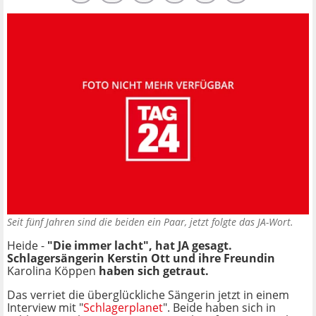
Seit fünf Jahren sind die beiden ein Paar, jetzt folgte das JA-Wort.
Heide -
"Die immer lacht", hat JA gesagt.
Schlagersängerin Kerstin Ott und ihre Freundin
Karolina Köppen
haben sich getraut.
Das verriet die überglückliche Sängerin jetzt in einem
Interview mit "
Schlagerplanet
". Beide haben sich in