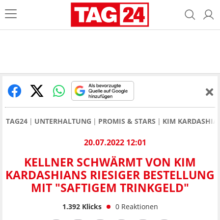
TAG24
UNTERHALTUNG
PROMIS & STARS
KIM KARDASHIA
20.07.2022 12:01
KELLNER SCHWÄRMT VON KIM
KARDASHIANS RIESIGER BESTELLUNG
MIT "SAFTIGEM TRINKGELD"
1.392
Klicks
0
Reaktionen