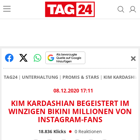
TAG24
UNTERHALTUNG
PROMIS & STARS
KIM KARDASHIA
08.12.2020 17:11
KIM KARDASHIAN BEGEISTERT IM
WINZIGEN BIKINI MILLIONEN VON
INSTAGRAM-FANS
18.836
Klicks
0
Reaktionen