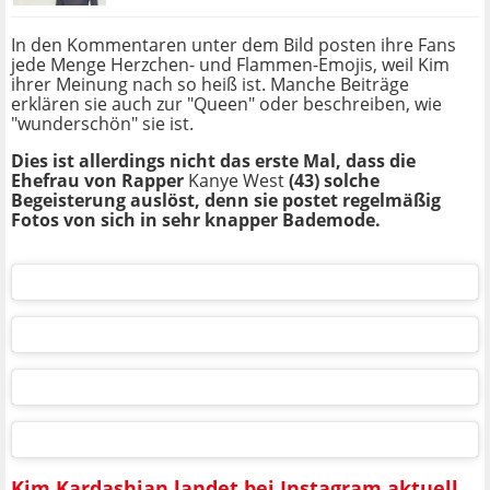
In den Kommentaren unter dem Bild posten ihre Fans
jede Menge Herzchen- und Flammen-Emojis, weil Kim
ihrer Meinung nach so heiß ist. Manche Beiträge
erklären sie auch zur "Queen" oder beschreiben, wie
"wunderschön" sie ist.
Dies ist allerdings nicht das erste Mal, dass die
Ehefrau von Rapper
Kanye West
(43) solche
Begeisterung auslöst, denn sie postet regelmäßig
Fotos von sich in sehr knapper Bademode.
Kim Kardashian landet bei Instagram aktuell