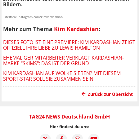
Bildern.
Titelfoto: instagram.com/kimkardashian
Mehr zum Thema
Kim Kardashian
:
DIESES FOTO IST EINE PREMIERE: KIM KARDASHIAN ZEIGT
OFFIZIELL IHRE LIEBE ZU LEWIS HAMILTON
EHEMALIGER MITARBEITER VERKLAGT KARDASHIAN-
MARKE "SKIMS": DAS IST DER GRUND
KIM KARDASHIAN AUF WOLKE SIEBEN? MIT DIESEM
SPORT-STAR SOLL SIE ZUSAMMEN SEIN
Zurück zur Übersicht
TAG24 NEWS Deutschland GmbH
Hier findest du uns: