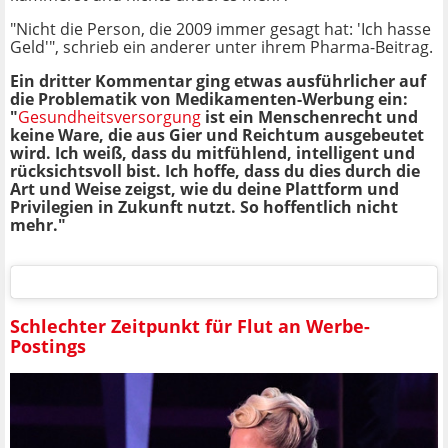
"Nicht die Person, die 2009 immer gesagt hat: 'Ich hasse
Geld'", schrieb ein anderer unter ihrem Pharma-Beitrag.
Ein dritter Kommentar ging etwas ausführlicher auf
die Problematik von Medikamenten-Werbung ein:
"
Gesundheitsversorgung
ist ein Menschenrecht und
keine Ware, die aus Gier und Reichtum ausgebeutet
wird. Ich weiß, dass du mitfühlend, intelligent und
rücksichtsvoll bist. Ich hoffe, dass du dies durch die
Art und Weise zeigst, wie du deine Plattform und
Privilegien in Zukunft nutzt. So hoffentlich nicht
mehr."
Schlechter Zeitpunkt für Flut an Werbe-
Postings