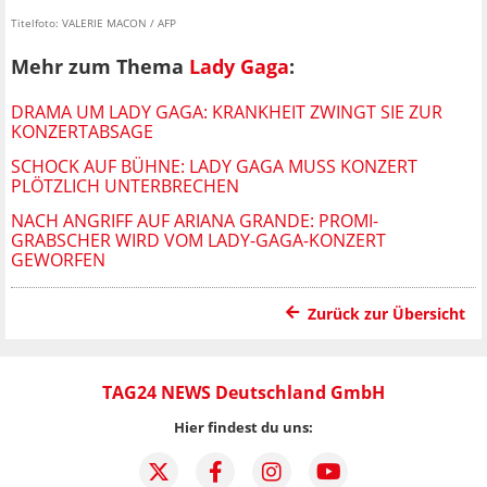
Titelfoto: VALERIE MACON / AFP
Mehr zum Thema
Lady Gaga
:
DRAMA UM LADY GAGA: KRANKHEIT ZWINGT SIE ZUR
KONZERTABSAGE
SCHOCK AUF BÜHNE: LADY GAGA MUSS KONZERT
PLÖTZLICH UNTERBRECHEN
NACH ANGRIFF AUF ARIANA GRANDE: PROMI-
GRABSCHER WIRD VOM LADY-GAGA-KONZERT
GEWORFEN
Zurück zur Übersicht
TAG24 NEWS Deutschland GmbH
Hier findest du uns: