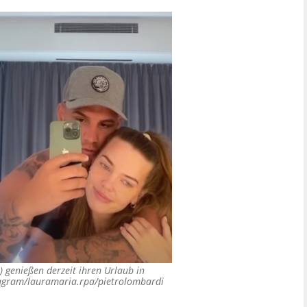
 genießen derzeit ihren Urlaub in
tagram/lauramaria.rpa/pietrolombardi