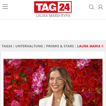
LAURA MARIA RYPA
TAG24
UNTERHALTUNG
PROMIS & STARS
LAURA MARIA R