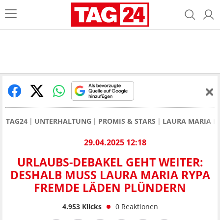
TAG24
UNTERHALTUNG
PROMIS & STARS
LAURA MARIA R
29.04.2025 12:18
URLAUBS-DEBAKEL GEHT WEITER:
DESHALB MUSS LAURA MARIA RYPA
FREMDE LÄDEN PLÜNDERN
4.953
Klicks
0
Reaktionen