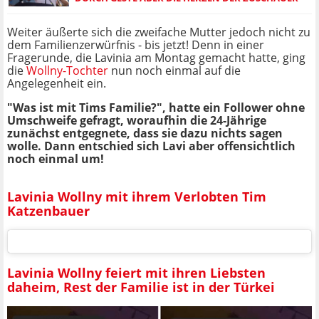
Weiter äußerte sich die zweifache Mutter jedoch nicht zu
dem Familienzerwürfnis - bis jetzt! Denn in einer
Fragerunde, die Lavinia am Montag gemacht hatte, ging
die
Wollny-Tochter
nun noch einmal auf die
Angelegenheit ein.
"Was ist mit Tims Familie?", hatte ein Follower ohne
Umschweife gefragt, woraufhin die 24-Jährige
zunächst entgegnete, dass sie dazu nichts sagen
wolle. Dann entschied sich Lavi aber offensichtlich
noch einmal um!
Lavinia Wollny mit ihrem Verlobten Tim
Katzenbauer
Lavinia Wollny feiert mit ihren Liebsten
daheim, Rest der Familie ist in der Türkei