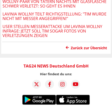
WOLLNY-PAAR VON TÄTERN NACHTS MIT GLASFLASCHE
SCHWER VERLETZT: SO GEHT ES IHNEN
LAVINIA WOLLNY TEILT RICHTIGSTELLUNG: "TIM WURDE
NICHT MIT MESSER ANGEGRIFFEN!"
USER STELLEN MESSERATTACKE UM LAVINIA WOLLNY
INFRAGE: JETZT SOLL TIM SOGAR FOTOS VON
VERLETZUNGEN ZEIGEN
Zurück zur Übersicht
TAG24 NEWS Deutschland GmbH
Hier findest du uns: