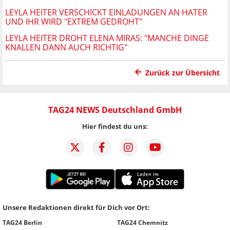
LEYLA HEITER VERSCHICKT EINLADUNGEN AN HATER
UND IHR WIRD "EXTREM GEDROHT"
LEYLA HEITER DROHT ELENA MIRAS: "MANCHE DINGE
KNALLEN DANN AUCH RICHTIG"
Zurück zur Übersicht
TAG24 NEWS Deutschland GmbH
Hier findest du uns:
Unsere Redaktionen direkt für Dich vor Ort:
TAG24 Berlin
TAG24 Chemnitz