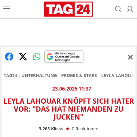
TAG24
UNTERHALTUNG
PROMIS & STARS
LEYLA LAHOUAR
23.06.2025 11:37
LEYLA LAHOUAR KNÖPFT SICH HATER
VOR: "DAS HAT NIEMANDEN ZU
JUCKEN"
3.265
Klicks
0
Reaktionen