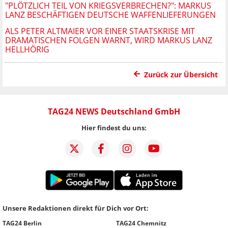
"PLÖTZLICH TEIL VON KRIEGSVERBRECHEN?": MARKUS
LANZ BESCHÄFTIGEN DEUTSCHE WAFFENLIEFERUNGEN
ALS PETER ALTMAIER VOR EINER STAATSKRISE MIT
DRAMATISCHEN FOLGEN WARNT, WIRD MARKUS LANZ
HELLHÖRIG
Zurück zur Übersicht
TAG24 NEWS Deutschland GmbH
Hier findest du uns:
Unsere Redaktionen direkt für Dich vor Ort:
TAG24 Berlin
TAG24 Chemnitz