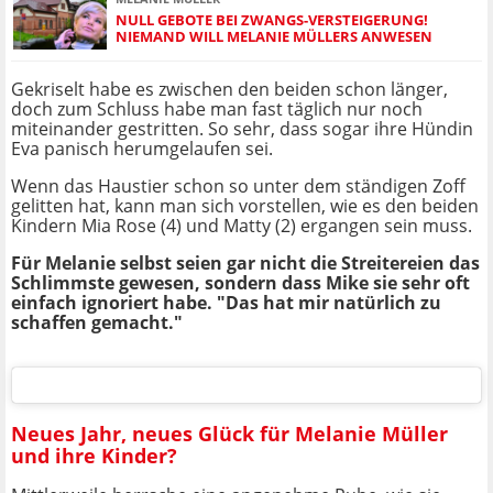
NULL GEBOTE BEI ZWANGS-VERSTEIGERUNG!
NIEMAND WILL MELANIE MÜLLERS ANWESEN
Gekriselt habe es zwischen den beiden schon länger,
doch zum Schluss habe man fast täglich nur noch
miteinander gestritten. So sehr, dass sogar ihre Hündin
Eva panisch herumgelaufen sei.
Wenn das Haustier schon so unter dem ständigen Zoff
gelitten hat, kann man sich vorstellen, wie es den beiden
Kindern Mia Rose (4) und Matty (2) ergangen sein muss.
Für Melanie selbst seien gar nicht die Streitereien das
Schlimmste gewesen, sondern dass Mike sie sehr oft
einfach ignoriert habe. "Das hat mir natürlich zu
schaffen gemacht."
Neues Jahr, neues Glück für Melanie Müller
und ihre Kinder?