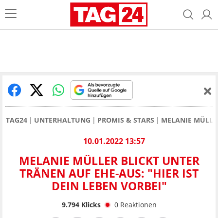
TAG24
UNTERHALTUNG
PROMIS & STARS
MELANIE MÜLLE
10.01.2022 13:57
MELANIE MÜLLER BLICKT UNTER
TRÄNEN AUF EHE-AUS: "HIER IST
DEIN LEBEN VORBEI"
9.794
Klicks
0
Reaktionen