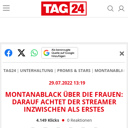
TAG24
UNTERHALTUNG
PROMIS & STARS
MONTANABLAC
29.07.2022 13:19
MONTANABLACK ÜBER DIE FRAUEN:
DARAUF ACHTET DER STREAMER
INZWISCHEN ALS ERSTES
4.149
Klicks
0
Reaktionen