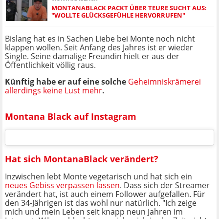
MONTANABLACK PACKT ÜBER TEURE SUCHT AUS:
"WOLLTE GLÜCKSGEFÜHLE HERVORRUFEN"
Bislang hat es in Sachen Liebe bei Monte noch nicht
klappen wollen. Seit Anfang des Jahres ist er wieder
Single. Seine damalige Freundin hielt er aus der
Öffentlichkeit völlig raus.
Künftig habe er auf eine solche
Geheimniskrämerei
allerdings keine Lust mehr
.
Montana Black auf Instagram
Hat sich MontanaBlack verändert?
Inzwischen lebt Monte vegetarisch und hat sich ein
neues Gebiss verpassen lassen
. Dass sich der Streamer
verändert hat, ist auch einem Follower aufgefallen. Für
den 34-Jährigen ist das wohl nur natürlich. "Ich zeige
mich und mein Leben seit knapp neun Jahren im