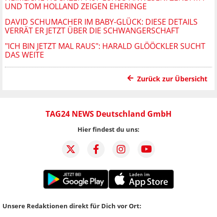
UND TOM HOLLAND ZEIGEN EHERINGE
DAVID SCHUMACHER IM BABY-GLÜCK: DIESE DETAILS
VERRÄT ER JETZT ÜBER DIE SCHWANGERSCHAFT
"ICH BIN JETZT MAL RAUS": HARALD GLÖÖCKLER SUCHT
DAS WEITE
Zurück zur Übersicht
TAG24 NEWS Deutschland GmbH
Hier findest du uns:
Unsere Redaktionen direkt für Dich vor Ort: