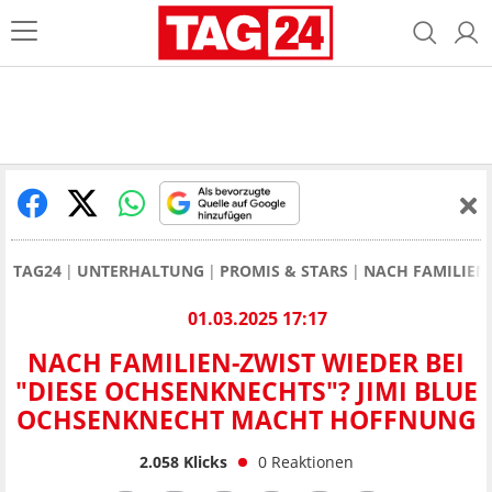
TAG24
UNTERHALTUNG
PROMIS & STARS
NACH FAMILIEN
01.03.2025 17:17
NACH FAMILIEN-ZWIST WIEDER BEI
"DIESE OCHSENKNECHTS"? JIMI BLUE
OCHSENKNECHT MACHT HOFFNUNG
2.058
Klicks
0
Reaktionen