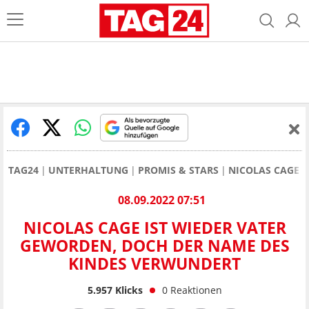
TAG24
UNTERHALTUNG
PROMIS & STARS
NICOLAS CAGE 
08.09.2022 07:51
NICOLAS CAGE IST WIEDER VATER
GEWORDEN, DOCH DER NAME DES
KINDES VERWUNDERT
5.957
Klicks
0
Reaktionen