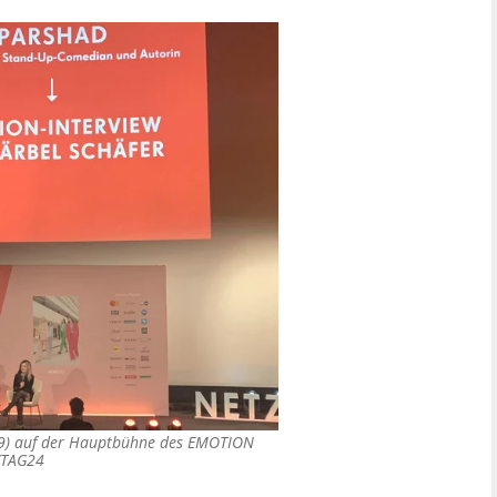
(59) auf der Hauptbühne des EMOTION
/TAG24