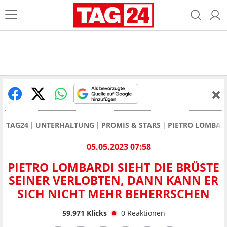
TAG24
UNTERHALTUNG
PROMIS & STARS
PIETRO LOMBAR
05.05.2023 07:58
PIETRO LOMBARDI SIEHT DIE BRÜSTE
SEINER VERLOBTEN, DANN KANN ER
SICH NICHT MEHR BEHERRSCHEN
59.971
Klicks
0
Reaktionen