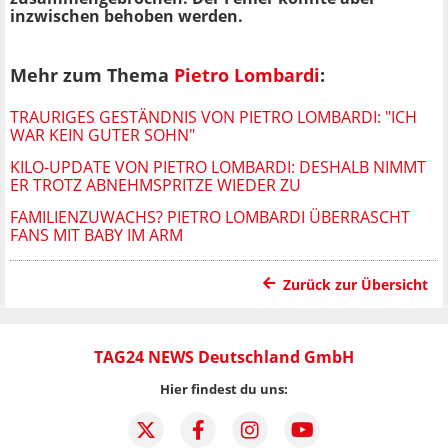
inzwischen behoben werden.
Mehr zum Thema
Pietro Lombardi
:
TRAURIGES GESTÄNDNIS VON PIETRO LOMBARDI: "ICH
WAR KEIN GUTER SOHN"
KILO-UPDATE VON PIETRO LOMBARDI: DESHALB NIMMT
ER TROTZ ABNEHMSPRITZE WIEDER ZU
FAMILIENZUWACHS? PIETRO LOMBARDI ÜBERRASCHT
FANS MIT BABY IM ARM
Zurück zur Übersicht
TAG24 NEWS Deutschland GmbH
Hier findest du uns: