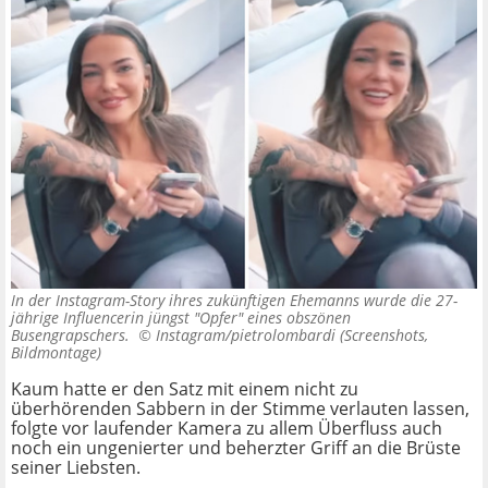
In der Instagram-Story ihres zukünftigen Ehemanns wurde die 27-
jährige Influencerin jüngst "Opfer" eines obszönen
Busengrapschers. ©
Instagram/pietrolombardi (Screenshots,
Bildmontage)
Kaum hatte er den Satz mit einem nicht zu
überhörenden Sabbern in der Stimme verlauten lassen,
folgte vor laufender Kamera zu allem Überfluss auch
noch ein ungenierter und beherzter Griff an die Brüste
seiner Liebsten.