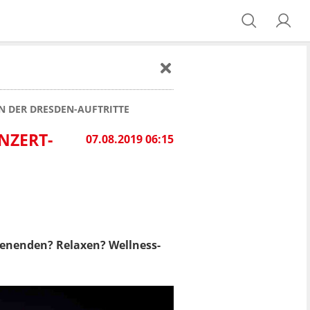
N DER DRESDEN-AUFTRITTE
NZERT-
07.08.2019 06:15
henenden? Relaxen? Wellness-