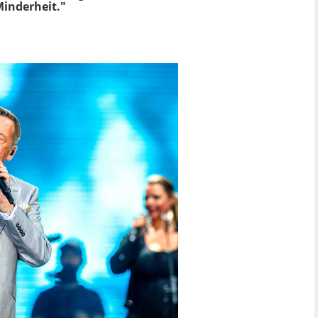
Minderheit."