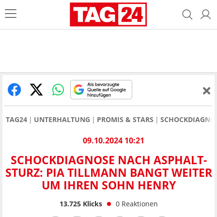
TAG24
UNTERHALTUNG
PROMIS & STARS
SCHOCKDIAGNOS
09.10.2024 10:21
SCHOCKDIAGNOSE NACH ASPHALT-
STURZ: PIA TILLMANN BANGT WEITER
UM IHREN SOHN HENRY
13.725
Klicks
0
Reaktionen