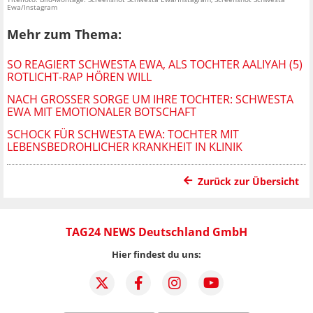
Ewa/Instagram
Mehr zum Thema:
SO REAGIERT SCHWESTA EWA, ALS TOCHTER AALIYAH (5)
ROTLICHT-RAP HÖREN WILL
NACH GROSSER SORGE UM IHRE TOCHTER: SCHWESTA E
WA MIT EMOTIONALER BOTSCHAFT
SCHOCK FÜR SCHWESTA EWA: TOCHTER MIT
LEBENSBEDROHLICHER KRANKHEIT IN KLINIK
Zurück zur Übersicht
TAG24 NEWS Deutschland GmbH
Hier findest du uns: