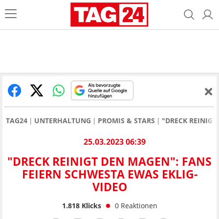
TAG24
UNTERHALTUNG
PROMIS & STARS
"DRECK REINIGT
25.03.2023 06:39
"DRECK REINIGT DEN MAGEN": FANS
FEIERN SCHWESTA EWAS EKLIG-
VIDEO
1.818
Klicks
0
Reaktionen