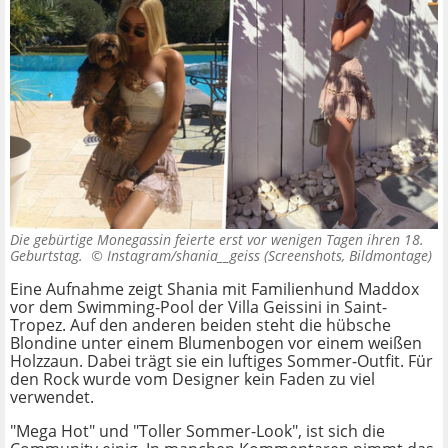
Die gebürtige Monegassin feierte erst vor wenigen Tagen ihren 18.
Geburtstag. ©
Instagram/shania__geiss (Screenshots, Bildmontage)
Eine Aufnahme zeigt Shania mit Familienhund Maddox
vor dem Swimming-Pool der Villa Geissini in Saint-
Tropez. Auf den anderen beiden steht die hübsche
Blondine unter einem Blumenbogen vor einem weißen
Holzzaun. Dabei trägt sie ein luftiges Sommer-Outfit. Für
den Rock wurde vom Designer kein Faden zu viel
verwendet.
"Mega Hot" und "Toller Sommer-Look", ist sich die