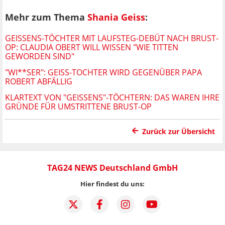
Mehr zum Thema
Shania Geiss
:
GEISSENS-TÖCHTER MIT LAUFSTEG-DEBÜT NACH BRUST-
OP: CLAUDIA OBERT WILL WISSEN "WIE TITTEN
GEWORDEN SIND"
"WI**SER": GEISS-TOCHTER WIRD GEGENÜBER PAPA
ROBERT ABFÄLLIG
KLARTEXT VON "GEISSENS"-TÖCHTERN: DAS WAREN IHRE
GRÜNDE FÜR UMSTRITTENE BRUST-OP
Zurück zur Übersicht
TAG24 NEWS Deutschland GmbH
Hier findest du uns: