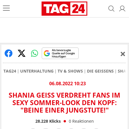
TAG24
UNTERHALTUNG
TV & SHOWS
DIE GEISSENS
SHAN
06.08.2022 10:23
SHANIA GEISS VERDREHT FANS IM
SEXY SOMMER-LOOK DEN KOPF:
"BEINE EINER JUNGSTUTE!"
28.228
Klicks
0
Reaktionen