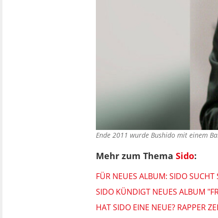
Ende 2011 wurde Bushido mit einem Ba
Mehr zum Thema
Sido
:
FÜR NEUES ALBUM: SIDO SUCHT 
SIDO KÜNDIGT NEUES ALBUM "FR
HAT SIDO EINE NEUE? RAPPER Z