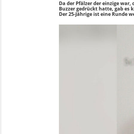
Da der Pfälzer der einzige war, 
Buzzer gedrückt hatte, gab es 
Der 25-Jährige ist eine Runde we