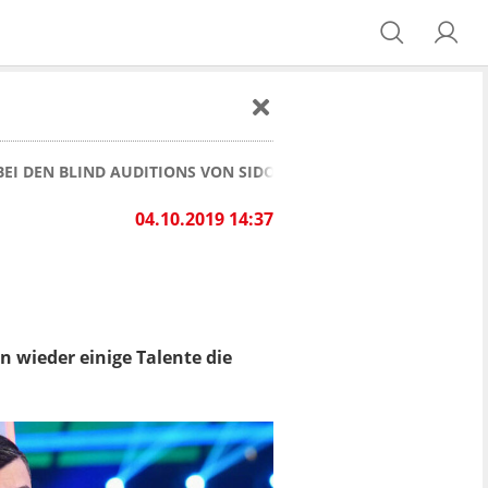
 BEI DEN BLIND AUDITIONS VON SIDO GEGEN BUSHIDO
04.10.2019 14:37
n wieder einige Talente die