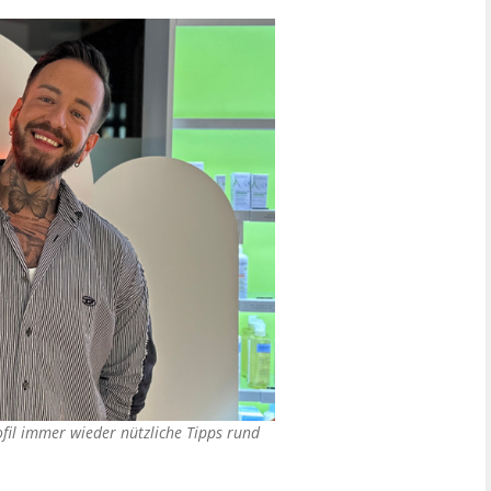
ofil immer wieder nützliche Tipps rund