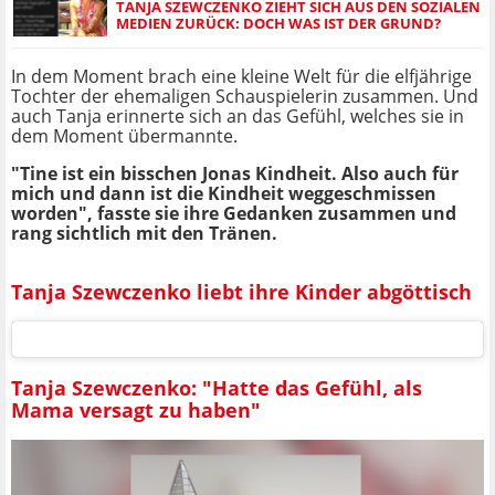
TANJA SZEWCZENKO ZIEHT SICH AUS DEN SOZIALEN
MEDIEN ZURÜCK: DOCH WAS IST DER GRUND?
In dem Moment brach eine kleine Welt für die elfjährige
Tochter der ehemaligen Schauspielerin zusammen. Und
auch Tanja erinnerte sich an das Gefühl, welches sie in
dem Moment übermannte.
"Tine ist ein bisschen Jonas Kindheit. Also auch für
mich und dann ist die Kindheit weggeschmissen
worden", fasste sie ihre Gedanken zusammen und
rang sichtlich mit den Tränen.
Tanja Szewczenko liebt ihre Kinder abgöttisch
Tanja Szewczenko: "Hatte das Gefühl, als
Mama versagt zu haben"