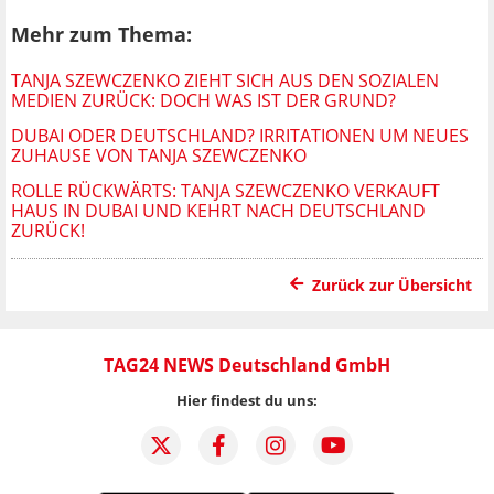
Mehr zum Thema:
TANJA SZEWCZENKO ZIEHT SICH AUS DEN SOZIALEN
MEDIEN ZURÜCK: DOCH WAS IST DER GRUND?
DUBAI ODER DEUTSCHLAND? IRRITATIONEN UM NEUES
ZUHAUSE VON TANJA SZEWCZENKO
ROLLE RÜCKWÄRTS: TANJA SZEWCZENKO VERKAUFT
HAUS IN DUBAI UND KEHRT NACH DEUTSCHLAND
ZURÜCK!
Zurück zur Übersicht
TAG24 NEWS Deutschland GmbH
Hier findest du uns: