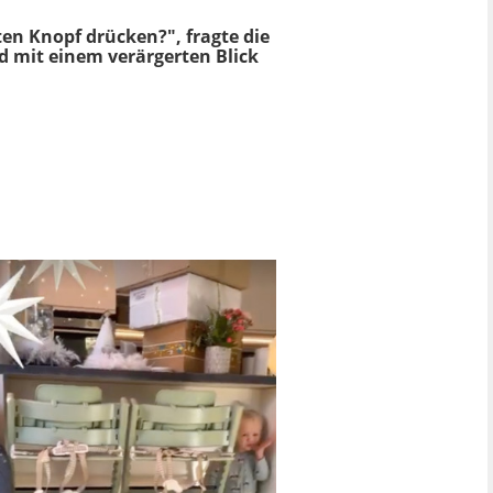
en Knopf drücken?", fragte die
d mit einem verärgerten Blick