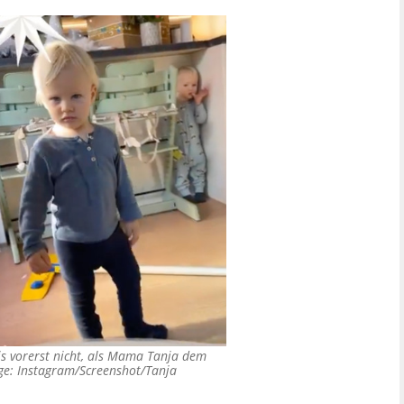
is vorerst nicht, als Mama Tanja dem
e: Instagram/Screenshot/Tanja