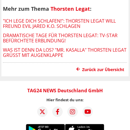
Mehr zum Thema
Thorsten Legat
:
"ICH LEGE DICH SCHLAFEN!": THORSTEN LEGAT WILL
FREUND EVIL JARED K.O. SCHLAGEN
DRAMATISCHE TAGE FÜR THORSTEN LEGAT: TV-STAR
BEFÜRCHTETE ERBLINDUNG!
WAS IST DENN DA LOS? "MR. KASALLA" THORSTEN LEGAT
GRÜSST MIT AUGENKLAPPE
Zurück zur Übersicht
TAG24 NEWS Deutschland GmbH
Hier findest du uns: