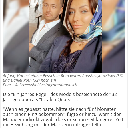
Anfang Mai bei einem Besuch in Rom waren Anastasiya Avilova (33)
und Daniel Roth (32) noch ein
Paar. ©
Screenshot/Instagram/dannusch
Die "Ein-Jahres-Regel" des Models bezeichnete der 32-
Jährige dabei als "totalen Quatsch".
"Wenn es gepasst hätte, hätte sie nach fünf Monaten
auch einen Ring bekommen", fügte er hinzu, womit der
Manager indirekt zugab, dass er schon seit längerer Zeit
die Beziehung mit der Mainzerin infrage stellte.