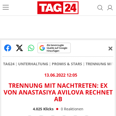
TAG24
UNTERHALTUNG
PROMIS & STARS
TRENNUNG MIT 
13.06.2022 12:05
TRENNUNG MIT NACHTRETEN: EX
VON ANASTASIYA AVILOVA RECHNET
AB
4.025
Klicks
0
Reaktionen