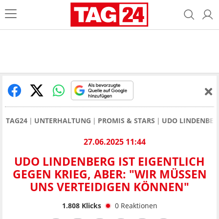
TAG24
UNTERHALTUNG
PROMIS & STARS
UDO LINDENBER
27.06.2025 11:44
UDO LINDENBERG IST EIGENTLICH
GEGEN KRIEG, ABER: "WIR MÜSSEN
UNS VERTEIDIGEN KÖNNEN"
1.808
Klicks
0
Reaktionen