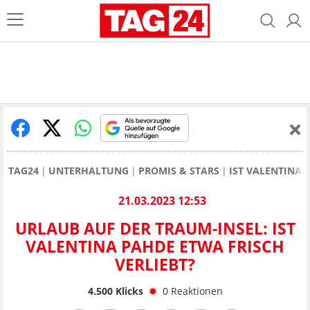
TAG24
UNTERHALTUNG
PROMIS & STARS
IST VALENTINA 
21.03.2023 12:53
URLAUB AUF DER TRAUM-INSEL: IST
VALENTINA PAHDE ETWA FRISCH
VERLIEBT?
4.500
Klicks
0
Reaktionen