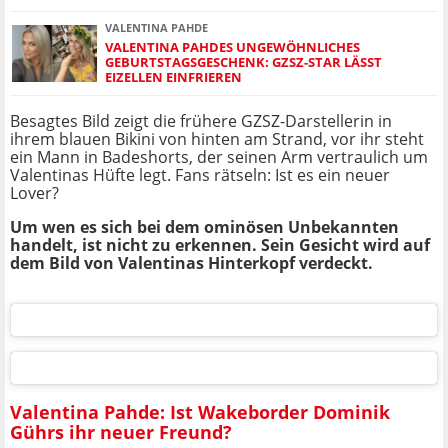
VALENTINA PAHDE
VALENTINA PAHDES UNGEWÖHNLICHES
GEBURTSTAGSGESCHENK: GZSZ-STAR LÄSST
EIZELLEN EINFRIEREN
Besagtes Bild zeigt die frühere GZSZ-Darstellerin in
ihrem blauen Bikini von hinten am Strand, vor ihr steht
ein Mann in Badeshorts, der seinen Arm vertraulich um
Valentinas Hüfte legt. Fans rätseln: Ist es ein neuer
Lover?
Um wen es sich bei dem ominösen Unbekannten
handelt, ist nicht zu erkennen. Sein Gesicht wird auf
dem Bild von Valentinas Hinterkopf verdeckt.
Valentina Pahde: Ist Wakeborder Dominik
Gührs ihr neuer Freund?