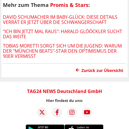
Mehr zum Thema
Promis & Stars
:
DAVID SCHUMACHER IM BABY-GLÜCK: DIESE DETAILS
VERRÄT ER JETZT ÜBER DIE SCHWANGERSCHAFT
"ICH BIN JETZT MAL RAUS": HARALD GLÖÖCKLER SUCHT
DAS WEITE
TOBIAS MORETTI SORGT SICH UM DIE JUGEND: WARUM
DER "MÜNCHEN BEATS"-STAR DEN OPTIMISMUS DER
90ER VERMISST
Zurück zur Übersicht
TAG24 NEWS Deutschland GmbH
Hier findest du uns: