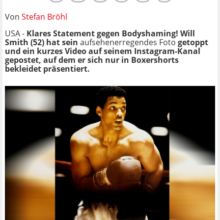
Von
Stefan Bröhl
USA -
Klares Statement gegen Bodyshaming! Will
Smith (52) hat sein
aufsehenerregendes Foto
getoppt
und ein kurzes Video auf seinem Instagram-Kanal
gepostet, auf dem er sich nur in Boxershorts
bekleidet präsentiert.