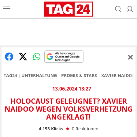
TAG24
UNTERHALTUNG
PROMIS & STARS
XAVIER NAIDOO
13.06.2024 13:27
HOLOCAUST GELEUGNET? XAVIER
NAIDOO WEGEN VOLKSVERHETZUNG
ANGEKLAGT!
4.153
Klicks
0
Reaktionen