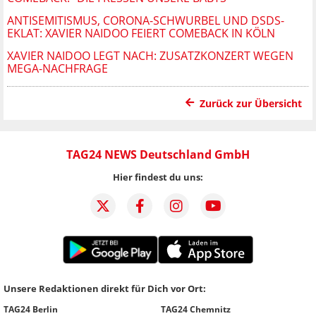
ANTISEMITISMUS, CORONA-SCHWURBEL UND DSDS-
EKLAT: XAVIER NAIDOO FEIERT COMEBACK IN KÖLN
XAVIER NAIDOO LEGT NACH: ZUSATZKONZERT WEGEN
MEGA-NACHFRAGE
Zurück zur Übersicht
TAG24 NEWS Deutschland GmbH
Hier findest du uns:
Unsere Redaktionen direkt für Dich vor Ort:
TAG24 Berlin
TAG24 Chemnitz